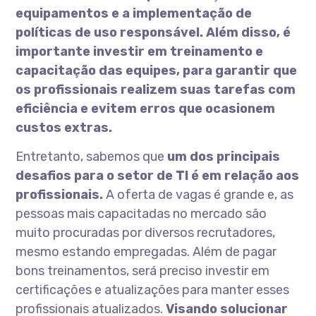
equipamentos e a implementação de
políticas de uso responsável
.
Além disso, é
importante
investir
em treinamento e
capacitação das equipes, para garantir que
os profissionais realizem suas tarefas com
eficiência e evitem erros que ocasionem
custos extras.
Entretanto, sabemos que
um dos principais
desafios para o setor de TI é em relação aos
profissionais.
A oferta de vagas é grande e, as
pessoas mais capacitadas no mercado são
muito procuradas por diversos recrutadores,
mesmo estando empregadas. Além de pagar
bons treinamentos, será preciso investir em
certificações e atualizações para manter esses
profissionais atualizados.
Visando solucionar