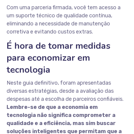
Com uma parceria firmada, você tem acesso a
um suporte técnico de qualidade contínua,
eliminando a necessidade de manutenção
corretiva e evitando custos extras.
É hora de tomar medidas
para economizar em
tecnologia
Neste guia definitivo, foram apresentadas
diversas estratégias, desde a avaliação das
despesas até a escolha de parceiros confiáveis.
Lembre-se de que a economia em
tecnologia não significa comprometer a
qualidade e a eficiência, mas sim buscar
soluções inteligentes que permitam que a