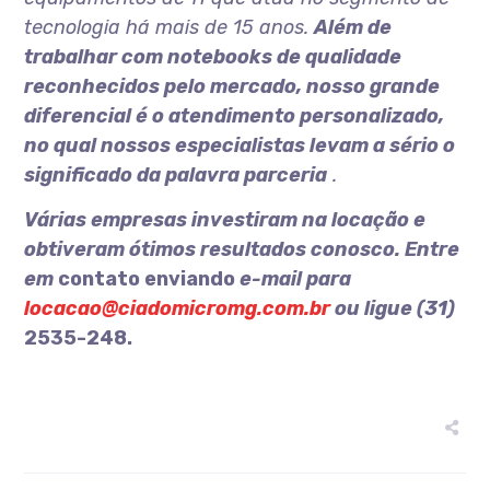
tecnologia há mais de 15 anos.
Além de
trabalhar com notebooks de qualidade
reconhecidos pelo mercado,
nosso grande
diferencial é o atendimento personalizado,
no qual nossos especialistas levam a sério o
significado da palavra parceria
.
Várias empresas investiram na locação e
obtiveram ótimos resultados conosco. Entre
em
contato enviando
e-mail para
locacao@ciadomicromg.com.br
ou ligue (31)
2535-248.