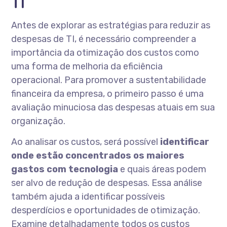
TI
Antes de explorar as estratégias para reduzir as
despesas de TI, é necessário compreender a
importância da otimização dos custos como
uma forma de melhoria da eficiência
operacional. Para promover a sustentabilidade
financeira da empresa, o primeiro passo é uma
avaliação minuciosa das despesas atuais em sua
organização.
Ao analisar os custos, será possível
identificar
onde estão concentrados os maiores
gastos com tecnologia
e quais áreas podem
ser alvo de redução de despesas. Essa análise
também ajuda a identificar possíveis
desperdícios e oportunidades de otimização.
Examine detalhadamente todos os custos