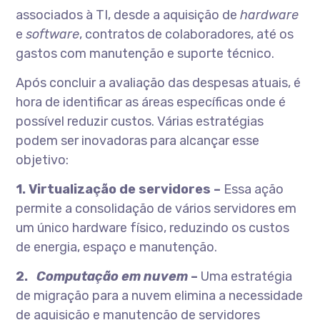
associados à TI, desde a aquisição de
hardware
e
software
, contratos de colaboradores, até os
gastos com manutenção e suporte técnico.
Após concluir a avaliação das despesas atuais, é
hora de identificar as áreas específicas onde é
possível reduzir custos. Várias estratégias
podem ser inovadoras para alcançar esse
objetivo:
1. Virtualização de servidores –
Essa ação
permite a consolidação de vários servidores em
um único hardware físico, reduzindo os custos
de energia, espaço e manutenção.
2.
Computação em nuvem
–
Uma estratégia
de migração para a nuvem elimina a necessidade
de aquisição e manutenção de servidores