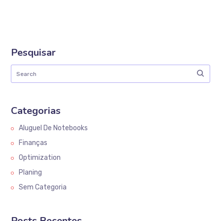
Pesquisar
Categorias
Aluguel De Notebooks
Finanças
Optimization
Planing
Sem Categoria
Posts Recentes