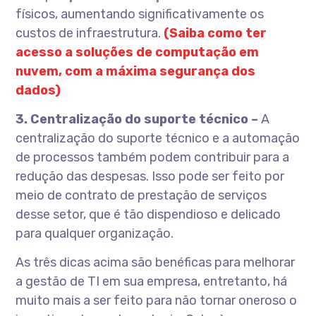
físicos, aumentando significativamente os
custos de infraestrutura.
(Saiba como ter
acesso a soluções de computação em
nuvem,
com a máxima segurança dos
dados)
3. Centralização do suporte técnico –
A
centralização do suporte técnico e a automação
de processos também podem contribuir para a
redução das despesas. Isso pode ser feito por
meio de contrato de prestação de serviços
desse setor, que é tão dispendioso e delicado
para qualquer organização.
As três dicas acima são benéficas para melhorar
a gestão de TI em sua empresa, entretanto, há
muito mais a ser feito para não tornar oneroso o