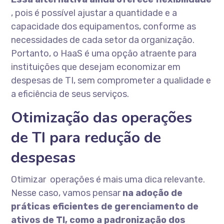
, pois é possível ajustar a quantidade e a
capacidade dos equipamentos, conforme as
necessidades de cada setor da organização.
Portanto, o HaaS é uma opção atraente para
instituições que desejam economizar em
despesas de TI, sem comprometer a qualidade e
a eficiência de seus serviços.
Otimização das operações
de TI para redução de
despesas
Otimizar operações é mais uma dica relevante.
Nesse caso, vamos pensar
na
adoção de
práticas eficientes de gerenciamento de
ativos de TI, como a padronização dos