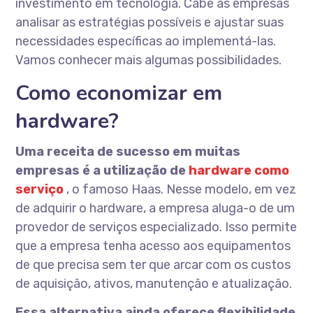
investimento em tecnologia. Cabe às empresas
analisar as estratégias possíveis e ajustar suas
necessidades específicas ao implementá-las.
Vamos conhecer mais algumas possibilidades.
Como economizar em
hardware?
Uma receita de sucesso em muitas
empresas é a utilização de
hardware como
serviço
, o famoso Haas. Nesse modelo, em vez
de adquirir o hardware, a empresa aluga-o de um
provedor de serviços especializado. Isso permite
que a empresa tenha acesso aos equipamentos
de que precisa sem ter que arcar com os custos
de aquisição, ativos, manutenção e atualização.
Essa alternativa ainda oferece flexibilidade