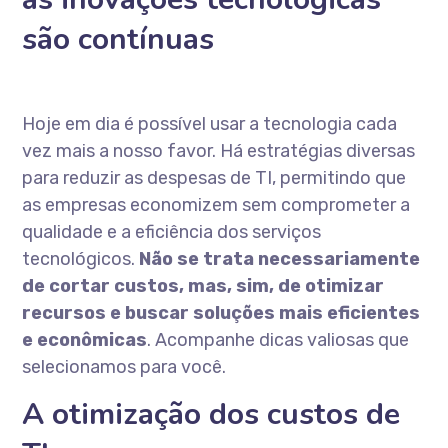
são contínuas
Hoje em dia é possível usar a tecnologia cada
vez mais a nosso favor. Há estratégias diversas
para reduzir as despesas de TI, permitindo que
as empresas economizem sem comprometer a
qualidade e a eficiência dos serviços
tecnológicos.
Não se trata necessariamente
de cortar custos, mas, sim, de otimizar
recursos e buscar soluções mais eficientes
e econômicas
. Acompanhe dicas valiosas que
selecionamos para você.
A otimização dos custos de