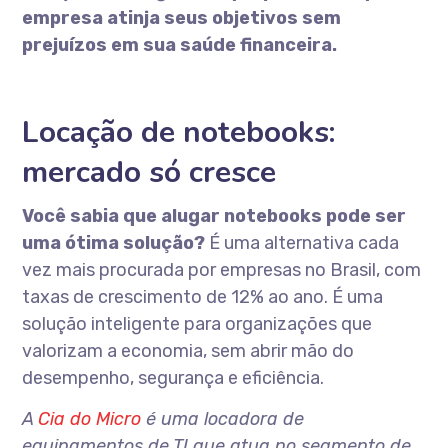
empresa atinja seus objetivos sem
prejuízos em sua saúde financeira.
Locação de notebooks:
mercado só cresce
Você sabia que alugar notebooks pode ser
uma ótima solução?
É uma alternativa cada
vez mais procurada por empresas no Brasil, com
taxas de crescimento de 12% ao ano. É uma
solução inteligente para organizações que
valorizam a economia, sem abrir mão do
desempenho, segurança e eficiência.
A
Cia do Micro
é uma locadora de
equipamentos de TI que atua no segmento de