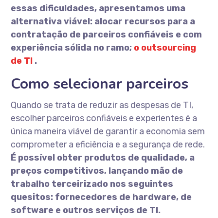
essas dificuldades, apresentamos uma
alternativa viável: alocar recursos para a
contratação de parceiros confiáveis ​​e com
experiência sólida no ramo;
o outsourcing
de TI
.
Como selecionar parceiros
Quando se trata de reduzir as despesas de TI,
escolher parceiros confiáveis ​​e experientes é a
única maneira viável de garantir a economia sem
comprometer a eficiência e a segurança de rede.
É possível obter produtos de qualidade, a
preços competitivos, lançando mão de
trabalho terceirizado nos seguintes
quesitos: fornecedores de hardware, de
software e outros serviços de TI.