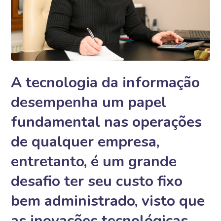
‍A tecnologia da informação
desempenha um papel
fundamental nas operações
de qualquer empresa
,
entretanto, é um grande
desafio ter seu custo fixo
bem administrado, visto que
as inovações tecnológicas