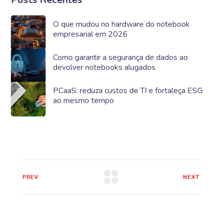
O que mudou no hardware do notebook
empresarial em 2026
Como garantir a segurança de dados ao
devolver notebooks alugados
PCaaS: reduza custos de TI e fortaleça ESG
ao mesmo tempo
PREV
NEXT